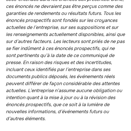
ces énoncés ne devraient pas être perçus comme des
garanties de rendements ou résultats futurs. Tous les
énoncés prospectifs sont fondés sur les croyances
actuelles de l’entreprise, sur ses suppositions et sur
les renseignements actuellement disponibles, ainsi que
sur d’autres facteurs. Les lecteurs sont priés de ne pas
se fier indûment à ces énoncés prospectifs, qui ne
sont pertinents qu’à la date de ce communiqué de
presse. En raison des risques et des incertitudes,
incluant ceux identifiés par l’entreprise dans ses
documents publics déposés, les événements réels
peuvent différer de façon considérable des attentes
actuelles. L’entreprise n’assume aucune obligation ou
intention quant à la mise à jour ou à la révision des
énoncés prospectifs, que ce soit à la lumière de
nouvelles informations, d’événements futurs ou
d’autres éléments.