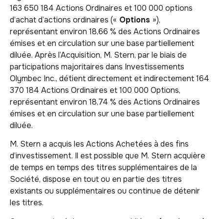
163 650 184 Actions Ordinaires et 100 000 options
d’achat d’actions ordinaires («
Options
»),
représentant environ 18,66 % des Actions Ordinaires
émises et en circulation sur une base partiellement
diluée. Après l’Acquisition, M. Stern, par le biais de
participations majoritaires dans Investissements
Olymbec Inc., détient directement et indirectement 164
370 184 Actions Ordinaires et 100 000 Options,
représentant environ 18,74 % des Actions Ordinaires
émises et en circulation sur une base partiellement
diluée.
M. Stern a acquis les Actions Achetées à des fins
d’investissement. Il est possible que M. Stern acquière
de temps en temps des titres supplémentaires de la
Société, dispose en tout ou en partie des titres
existants ou supplémentaires ou continue de détenir
les titres.