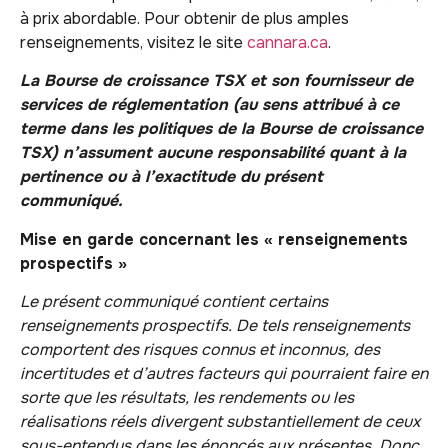
à prix abordable. Pour obtenir de plus amples
renseignements, visitez le site
cannara.ca
.
La Bourse de croissance TSX et son fournisseur de
services de réglementation (au sens attribué à ce
terme dans les politiques de la Bourse de croissance
TSX) n’assument aucune responsabilité quant à la
pertinence ou à l’exactitude du présent
communiqué.
Mise en garde concernant les « renseignements
prospectifs »
Le présent communiqué contient certains
renseignements prospectifs. De tels renseignements
comportent des risques connus et inconnus, des
incertitudes et d’autres facteurs qui pourraient faire en
sorte que les résultats, les rendements ou les
réalisations réels divergent substantiellement de ceux
sous-entendus dans les énoncés aux présentes. Donc,