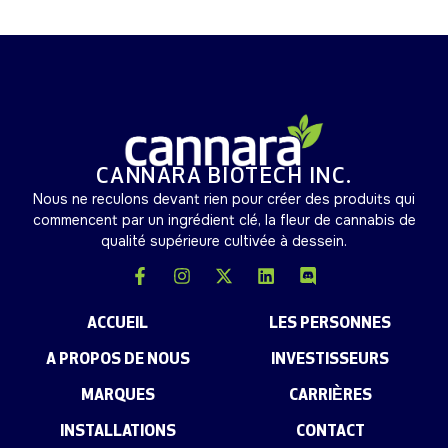
CANNARA BIOTECH INC.
Nous ne reculons devant rien pour créer des produits qui
commencent par un ingrédient clé, la fleur de cannabis de
qualité supérieure cultivée à dessein.
ACCUEIL
LES PERSONNES
A PROPOS DE NOUS
INVESTISSEURS
MARQUES
CARRIÈRES
INSTALLATIONS
CONTACT