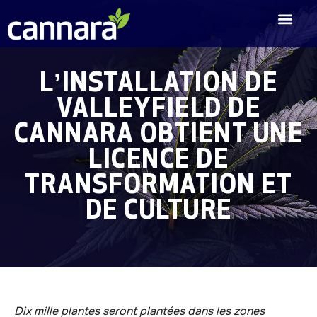
L’INSTALLATION DE
VALLEYFIELD DE
CANNARA OBTIENT UNE
LICENCE DE
TRANSFORMATION ET
DE CULTURE
Dix mille plantes seront plantées dans les zones