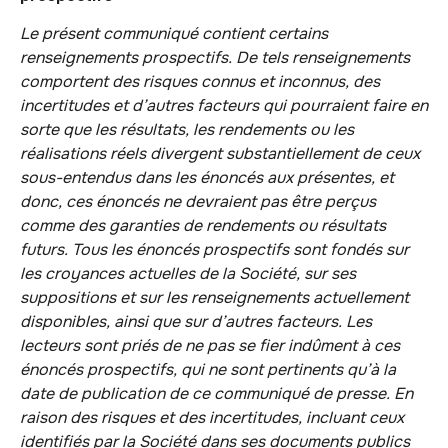
Le présent communiqué contient certains
renseignements prospectifs. De tels renseignements
comportent des risques connus et inconnus, des
incertitudes et d’autres facteurs qui pourraient faire en
sorte que les résultats, les rendements ou les
réalisations réels divergent substantiellement de ceux
sous-entendus dans les énoncés aux présentes, et
donc, ces énoncés ne devraient pas être perçus
comme des garanties de rendements ou résultats
futurs. Tous les énoncés prospectifs sont fondés sur
les croyances actuelles de la Société, sur ses
suppositions et sur les renseignements actuellement
disponibles, ainsi que sur d’autres facteurs. Les
lecteurs sont priés de ne pas se fier indûment à ces
énoncés prospectifs, qui ne sont pertinents qu’à la
date de publication de ce communiqué de presse. En
raison des risques et des incertitudes, incluant ceux
identifiés par la Société dans ses documents publics