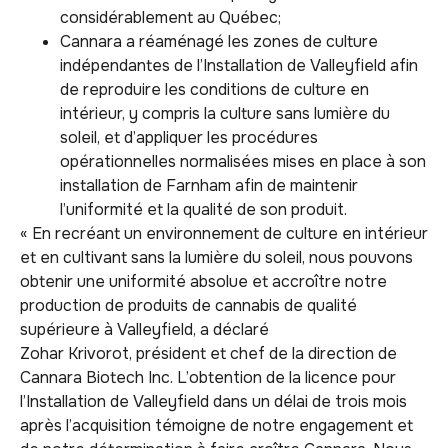
considérablement au Québec;
Cannara a réaménagé les zones de culture
indépendantes de l’Installation de Valleyfield afin
de reproduire les conditions de culture en
intérieur, y compris la culture sans lumière du
soleil, et d’appliquer les procédures
opérationnelles normalisées mises en place à son
installation de Farnham afin de maintenir
l’uniformité et la qualité de son produit.
« En recréant un environnement de culture en intérieur
et en cultivant sans la lumière du soleil, nous pouvons
obtenir une uniformité absolue et accroître notre
production de produits de cannabis de qualité
supérieure à Valleyfield, a déclaré
Zohar Krivorot, président et chef de la direction de
Cannara Biotech Inc. L’obtention de la licence pour
l’Installation de Valleyfield dans un délai de trois mois
après l’acquisition témoigne de notre engagement et