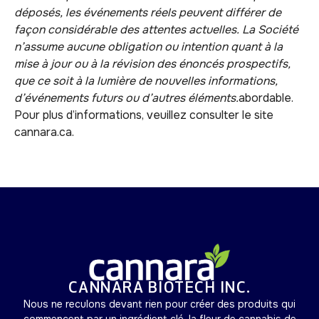
déposés, les événements réels peuvent différer de
façon considérable des attentes actuelles. La Société
n’assume aucune obligation ou intention quant à la
mise à jour ou à la révision des énoncés prospectifs,
que ce soit à la lumière de nouvelles informations,
d’événements futurs ou d’autres éléments.
abordable.
Pour plus d’informations, veuillez consulter le site
cannara.ca.
CANNARA BIOTECH INC.
Nous ne reculons devant rien pour créer des produits qui