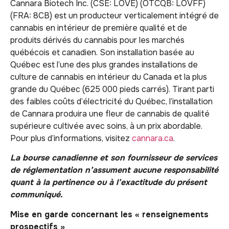
Cannara Biotech Inc. (CSE: LOVE) (OTCQB: LOVFF)
(FRA: 8CB) est un producteur verticalement intégré de
cannabis en intérieur de première qualité et de
produits dérivés du cannabis pour les marchés
québécois et canadien. Son installation basée au
Québec est l’une des plus grandes installations de
culture de cannabis en intérieur du Canada et la plus
grande du Québec (625 000 pieds carrés). Tirant parti
des faibles coûts d’électricité du Québec, l’installation
de Cannara produira une fleur de cannabis de qualité
supérieure cultivée avec soins, à un prix abordable.
Pour plus d’informations, visitez
cannara.ca
.
La bourse canadienne et son fournisseur de services
de réglementation n’assument aucune responsabilité
quant à la pertinence ou à l’exactitude du présent
communiqué.
Mise en garde concernant les « renseignements
prospectifs »