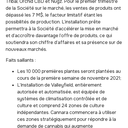
Tribal, Orchid CBD et Nugz. Pour le premier trimestre
de la Société sur le marché, les ventes de produits ont
dépassé les 7 M$, le facteur limitatif étant les
possibilités de production. L’installation prête
permettra à la Société d’accélérer la mise en marché
et d’accroître davantage l’offre de produits, ce qui
soutiendra son chiffre d’affaires et sa présence sur de
nouveaux marchés.
Faits saillants :
Les 10 000 premières plantes seront plantées au
cours de la première semaine de novembre 2021;
L’Installation de Valleyfield, entièrement
autorisée et automatisée, est équipée de
systèmes de climatisation contrôlée et de
culture et comprend 24 zones de culture
indépendantes. Cannara commencera à utiliser
ces zones stratégiquement pour répondre à la
demande de cannabis qui augmente